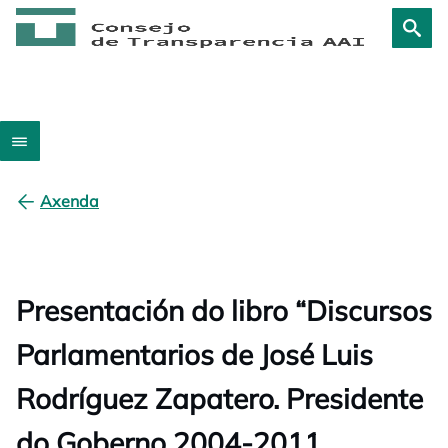
Axenda
Presentación do libro “Discursos
Parlamentarios de José Luis
Rodríguez Zapatero. Presidente
do Goberno 2004-2011