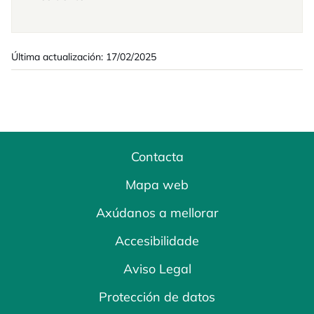
Última actualización: 17/02/2025
Contacta
Mapa web
Axúdanos a mellorar
Accesibilidade
Aviso Legal
Protección de datos