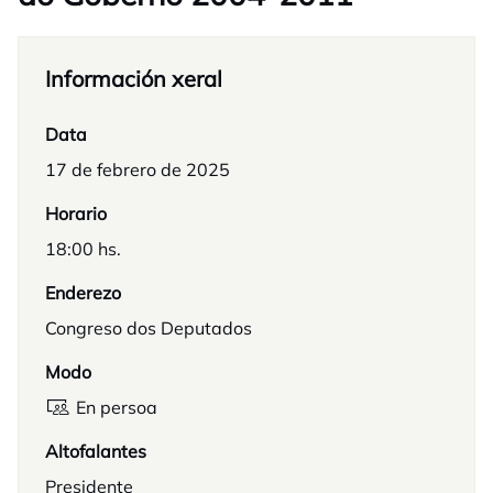
Información xeral
Data
17 de febrero de 2025
Horario
18:00 hs.
Enderezo
Congreso dos Deputados
Modo
En persoa
Altofalantes
Presidente