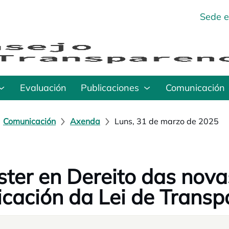
Sede e
Evaluación
Publicaciones
Comunicación
Comunicación
Axenda
Luns, 31 de marzo de 2025
ter en Dereito das nova
icación da Lei de Transp