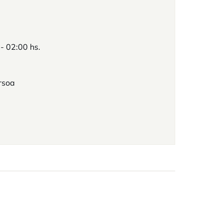
 - 02:00 hs.
rsoa