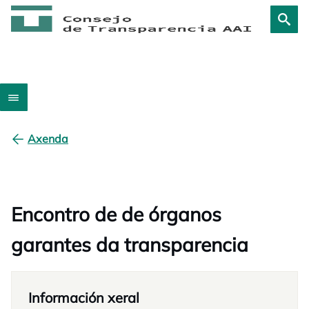
Axenda
Encontro de de órganos
garantes da transparencia
Información xeral