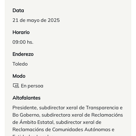
Data
21 de mayo de 2025
Horario
09:00 hs.
Enderezo
Toledo
Modo
En persoa
Altofalantes
Presidente, subdirector xeral de Transparencia e
Bo Goberno, subdirectora xeral de Reclamacións
de Ámbito Estatal, subdirector xeral de
Reclamacións de Comunidades Autónomas e