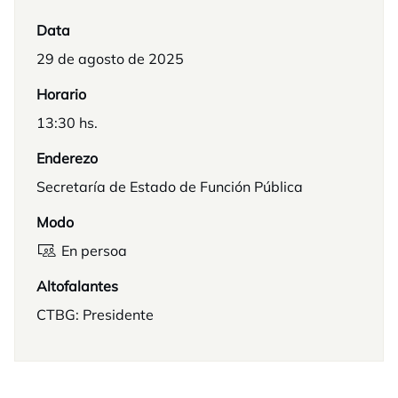
Data
29 de agosto de 2025
Horario
13:30 hs.
Enderezo
Secretaría de Estado de Función Pública
Modo
En persoa
Altofalantes
CTBG: Presidente