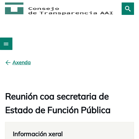
Axenda
Reunión coa secretaria de
Estado de Función Pública
Información xeral