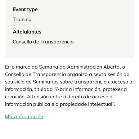
Event type
Training
Altofalantes
Consello de Transparencia
En o marco da Semana da Administración Aberta, o
Consello de Transparencia organiza a sexta sesión do
seu ciclo de Seminarios sobre transparencia e acceso á
información, titulada
“
Abrir a información, protexer a
creación. A tensión entre o dereito de acceso á
información pública e a propiedade intelectual”.
Más información
opens in a new tab