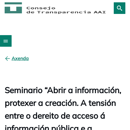
Axenda
Seminario “Abrir a información,
protexer a creación. A tensión
entre o dereito de acceso á
información pública e a