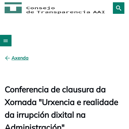
Axenda
Conferencia de clausura da
Xornada "Urxencia e realidade
da irrupción dixital na
Administración"