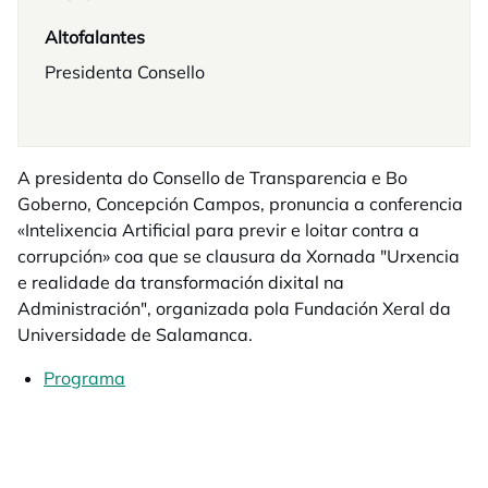
Altofalantes
Presidenta Consello
A presidenta do Consello de Transparencia e Bo
Goberno, Concepción Campos, pronuncia a conferencia
«Intelixencia Artificial para previr e loitar contra a
corrupción» coa que se clausura da Xornada "Urxencia
e realidade da transformación dixital na
Administración", organizada pola Fundación Xeral da
Universidade de Salamanca.
Programa
opens in a new tab