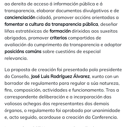
ao dereito de acceso á información pública e á
transparencia, elaborar documentos divulgativos e de
concienciación
cidadá, promover accións orientadas a
fomentar a cultura da transparencia pública
, deseñar
liñas estratéxicas de
formación
dirixidas aos suxeitos
obrigados, promover
criterios
compartidos de
avaliación do cumprimento da transparencia e adoptar
posicións comúns
sobre cuestións de especial
relevancia.
La proposta de creación foi presentada polo presidente
do Consello,
José Luis Rodríguez Álvarez
, xunto con un
borrador de regulamento para regular a súa natureza,
fins, composición, actividades e funcionamento. Tras a
correspondente deliberación e a incorporación das
valiosas achegas dos representantes dos demais
órganos, o regulamento foi aprobado por unanimidade
e, acto seguido, acordouse a creación da Conferencia.