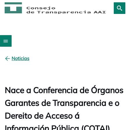
Noticias
Nace a Conferencia de Órganos
Garantes de Transparencia e o
Dereito de Acceso á
Información Pública (COTAI)