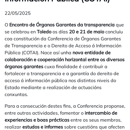
22/05/2025
O
Encontro de Órganos Garantes da transparencia
que
se celebrou en
Toledo
os días
20 e 21 de maio
concluíu
coa constitución da Conferencia de Órganos Garantes
de Transparencia e o Dereito de Acceso á Información
Pública (COTAI). Nace así unha
nova entidade de
colaboración e cooperación horizontal entre os diversos
órganos garantes
cuxa finalidade é contribuír a
fortalecer a transparencia e a garantía do dereito de
acceso á información pública nos distintos niveis do
Estado mediante a realización de actuacións
conxuntas.
Para a consecución destes fins, a Conferencia proponse,
entre outras actividades, fomentar o
intercambio de
experiencias e boas prácticas
entre os seus membros,
realizar
estudos e informes
sobre cuestións que afecten