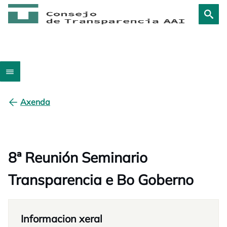
Axenda
8ª Reunión Seminario
Transparencia e Bo Goberno
Informacion xeral