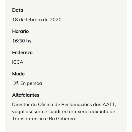
Data
18 de febrero de 2020
Horario
16:30 hs.
Enderezo
ICCA
Modo
En persoa
Altofalantes
Director da Oficina de Reclamacións das AATT,
vogal asesora e subdirectora xeral adxunta de
Transparencia e Bo Goberno