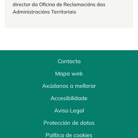
director da Oficina de Reclamacións das
Administracións Territoriais
Contacta
Mapa web
Axúdanos a mellorar
Accesibilidade
Aviso Legal
Protección de datos
Política de cookies