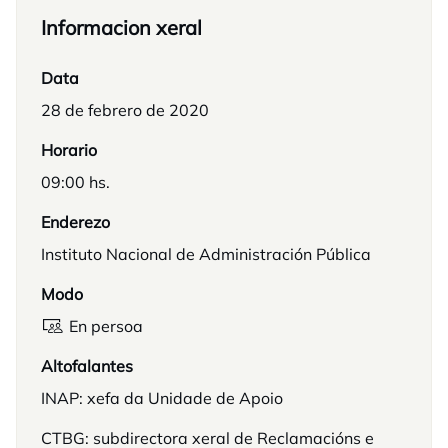
Informacion xeral
Data
28 de febrero de 2020
Horario
09:00 hs.
Enderezo
Instituto Nacional de Administración Pública
Modo
En persoa
Altofalantes
INAP: xefa da Unidade de Apoio
CTBG: subdirectora xeral de Reclamacións e