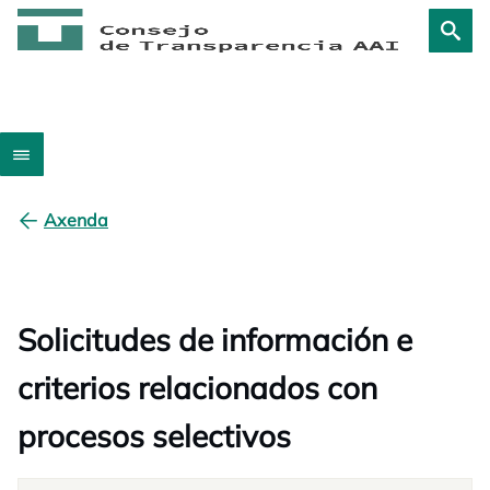
Axenda
Solicitudes de información e
criterios relacionados con
procesos selectivos