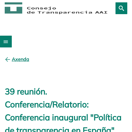
Axenda
39 reunión.
Conferencia/Relatorio:
Conferencia inaugural "Política
de transparencia en España"