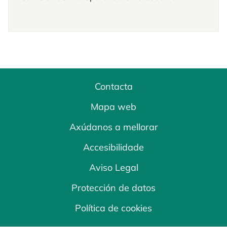
Contacta
Mapa web
Axúdanos a mellorar
Accesibilidade
Aviso Legal
Protección de datos
Política de cookies