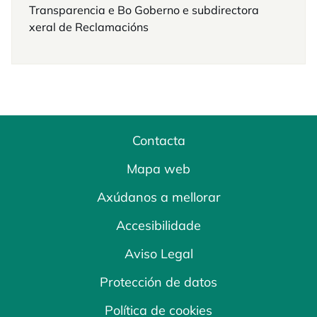
Transparencia e Bo Goberno e subdirectora
xeral de Reclamacións
Contacta
Mapa web
Axúdanos a mellorar
Accesibilidade
Aviso Legal
Protección de datos
Política de cookies