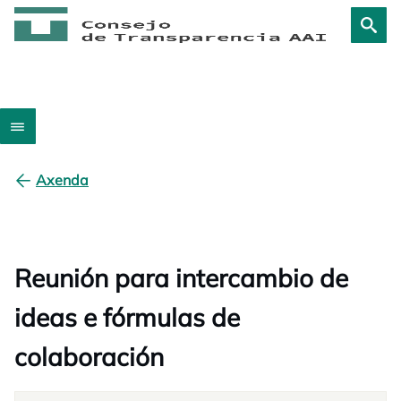
Axenda
Reunión para intercambio de
ideas e fórmulas de
colaboración