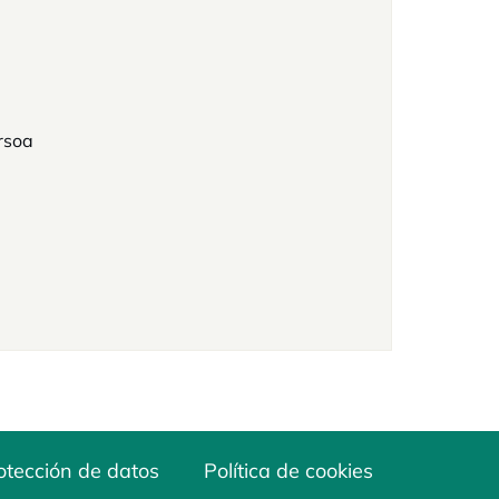
rsoa
otección de datos
Política de cookies