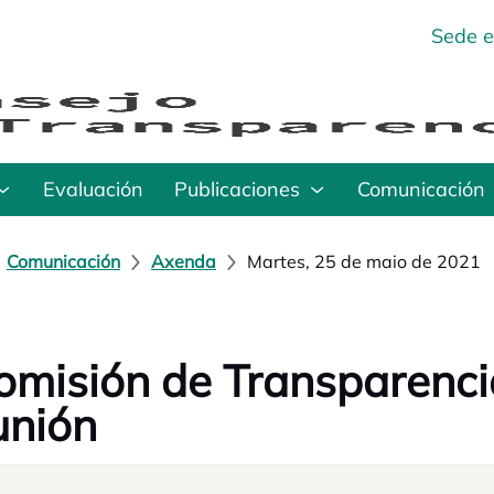
Sede e
Evaluación
Publicaciones
Comunicación
Comunicación
Axenda
Martes, 25 de maio de 2021
Comisión de Transparenc
unión