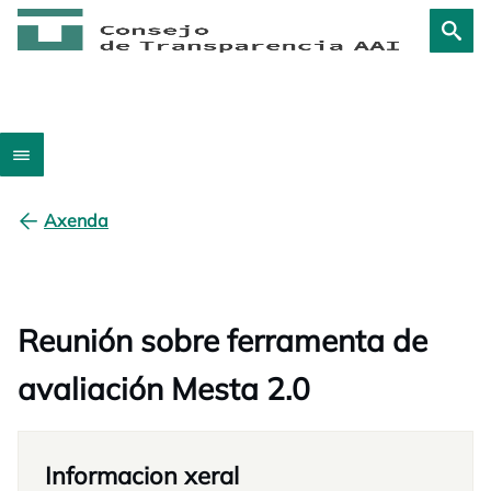
Axenda
Reunión sobre ferramenta de
avaliación Mesta 2.0
Informacion xeral