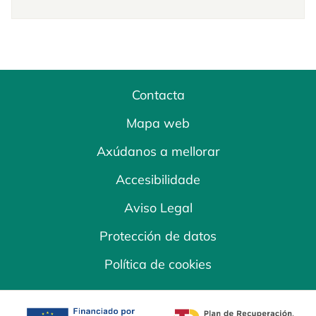
Contacta
Mapa web
Axúdanos a mellorar
Accesibilidade
Aviso Legal
Protección de datos
Política de cookies