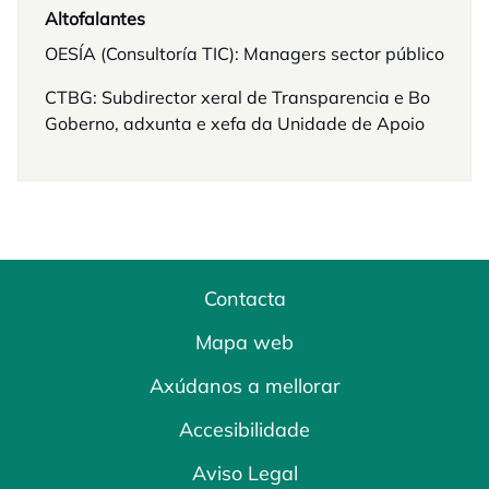
Altofalantes
OESÍA (Consultoría TIC): Managers sector público
CTBG: Subdirector xeral de Transparencia e Bo
Goberno, adxunta e xefa da Unidade de Apoio
Contacta
Mapa web
Axúdanos a mellorar
Accesibilidade
Aviso Legal