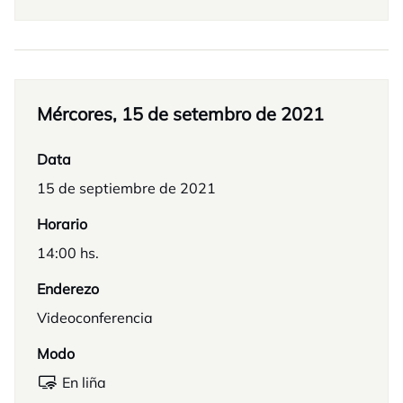
Mércores, 15 de setembro de 2021
Data
15 de septiembre de 2021
Horario
14:00 hs.
Enderezo
Videoconferencia
Modo
En liña