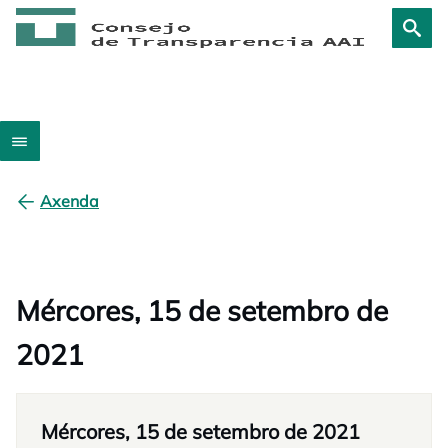
Axenda
Mércores, 15 de setembro de
2021
Mércores, 15 de setembro de 2021