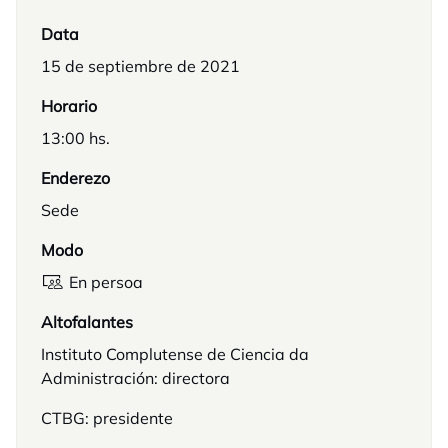
Data
15 de septiembre de 2021
Horario
13:00 hs.
Enderezo
Sede
Modo
En persoa
Altofalantes
Instituto Complutense de Ciencia da
Administración: directora
CTBG: presidente