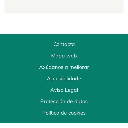
Contacta
Mapa web
Axúdanos a mellorar
Accesibilidade
Aviso Legal
Protección de datos
Política de cookies