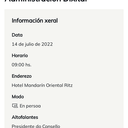
Información xeral
Data
14 de julio de 2022
Horario
09:00 hs.
Enderezo
Hotel Mandarín Oriental Ritz
Modo
En persoa
Altofalantes
Presidente do Consello