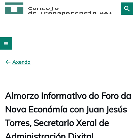
Axenda
Almorzo Informativo do Foro da
Nova Económía con Juan Jesús
Torres, Secretario Xeral de
Administración Dixital