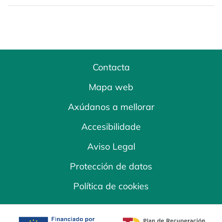
Contacta
Mapa web
Axúdanos a mellorar
Accesibilidade
Aviso Legal
Protección de datos
Política de cookies