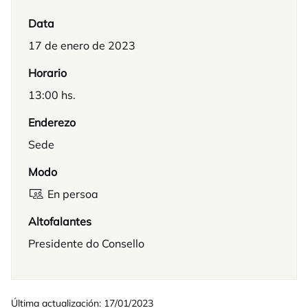
Data
17 de enero de 2023
Horario
13:00 hs.
Enderezo
Sede
Modo
En persoa
Altofalantes
Presidente do Consello
Última actualización: 17/01/2023