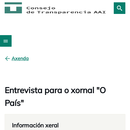
Axenda
Entrevista para o xornal "O
País"
Información xeral