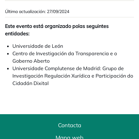
Última actualización: 27/09/2024
Este evento está organizado polas seguintes
entidades:
Universidade de León
Centro de Investigación da Transparencia e o
Goberno Aberto
Universidade Complutense de Madrid: Grupo de
Investigación Regulación Xurídica e Participación do
Cidadán Dixital
Contacta
Mapa web