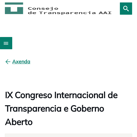
Axenda
IX Congreso Internacional de
Transparencia e Goberno
Aberto