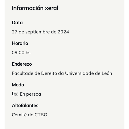
Información xeral
Data
27 de septiembre de 2024
Horario
09:00 hs.
Enderezo
Facultade de Dereito da Universidade de León
Modo
En persoa
Altofalantes
Comité do CTBG