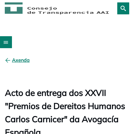
Axenda
Acto de entrega dos XXVII
"Premios de Dereitos Humanos
Carlos Carnicer" da Avogacía
Española