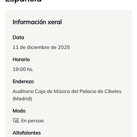
Información xeral
Data
11 de diciembre de 2025
Horario
19:00 hs.
Enderezo
Auditorio Caja de Música del Palacio de Cibeles
(Madrid)
Modo
En persoa
Altofalantes