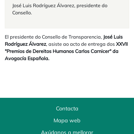
José Luis Rodríguez Álvarez, presidente do
Consello.
El presidente do Consello de Transparencia,
José Luis
Rodríguez Álvarez
, asiste ao acto de entrega dos
XXVII
"Premios de Dereitos Humanos Carlos Carnicer" da
Avogacía Española.
Contacta
Mapa web
Axúdanos a mellorar