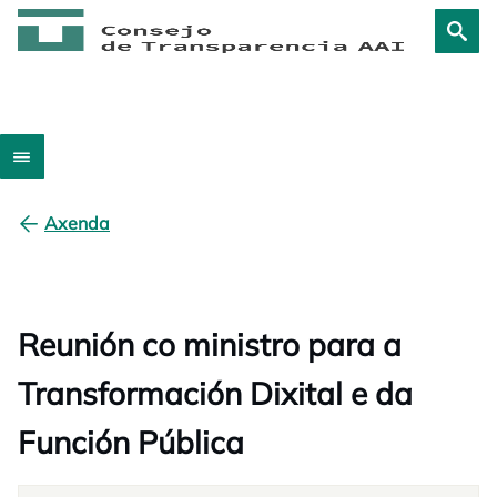
Axenda
Reunión co ministro para a
Transformación Dixital e da
Función Pública