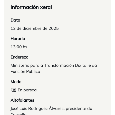
Información xeral
Data
12 de diciembre de 2025
Horario
13:00 hs.
Enderezo
Ministerio para a Transformación Dixital e da
Función Pública
Modo
En persoa
Altofalantes
José Luis Rodríguez Álvarez, presidente do
Consello.