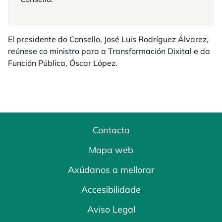
El presidente do Consello, José Luis Rodríguez Álvarez,
reúnese co ministro para a Transformación Dixital e da
Función Pública, Óscar López.
Contacta
Mapa web
Axúdanos a mellorar
Accesibilidade
Aviso Legal