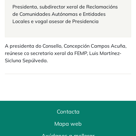
Presidenta, subdirector xeral de Reclamacións
de Comunidades Autónomas e Entidades
Locales e vogal asesor de Presidencia
A presidenta do Consello, Concepción Campos Acuña,
reúnese co secretario xeral da FEMP, Luis Martínez-
Sicluna Sepúlveda.
Contacta
Mapa web
Axúdanos a mellorar