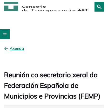
Axenda
Reunión co secretario xeral da
Federación Española de
Municipios e Provincias (FEMP)