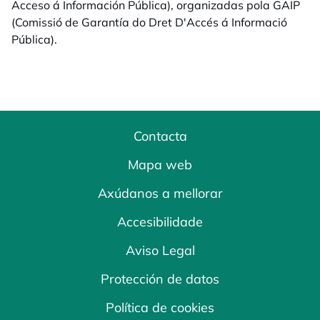
Acceso á Información Pública), organizadas pola GAIP
(Comissió de Garantía do Dret D'Accés á Informació
Pública).
Contacta
Mapa web
Axúdanos a mellorar
Accesibilidade
Aviso Legal
Protección de datos
Política de cookies