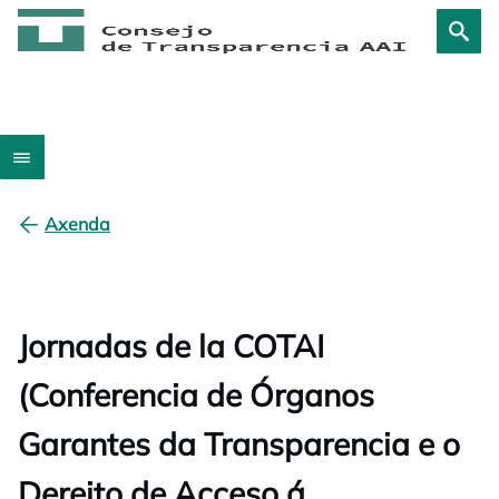
Axenda
Jornadas de la COTAI
(Conferencia de Órganos
Garantes da Transparencia e o
Dereito de Acceso á