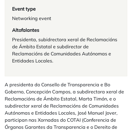
Event type
Networking event
Altofalantes
Presidenta, subidrectora xeral de Reclamacións
de Ámbito Estatal e subdirector de
Reclamacións de Comunidades Autónomas e
Entidades Locales.
A presidenta do Consello de Transparencia e Bo
Goberno, Concepción Campos, a subdirectora xeral de
Reclamacións de Ámbito Estatal, Marta Timón, e o
subdirector xeral de Reclamacións de Comunidades
Autónomas e Entidades Locales, José Manuel Jover,
participan nas Xornadas do COTAI (Conferencia de
Órganos Garantes da Transparencia e o Dereito de