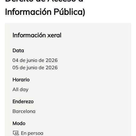
Información Pública)
Información xeral
Data
04 de junio de 2026
05 de junio de 2026
Horario
All day
Enderezo
Barcelona
Modo
En persoa