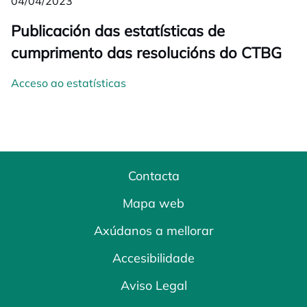
04/04/2023
Publicación das estatísticas de
cumprimento das resolucións do CTBG
Acceso ao estatísticas
Contacta
Mapa web
Axúdanos a mellorar
Accesibilidade
Aviso Legal