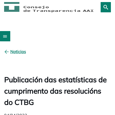
Noticias
Publicación das estatísticas de
cumprimento das resolucións
do CTBG