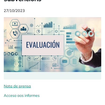
27/10/2023
Nota de prensa
opens in a new tab
Acceso aos informes