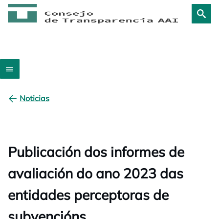
Noticias
Publicación dos informes de
avaliación do ano 2023 das
entidades perceptoras de
subvencións