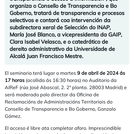
organiza o Consello de Transparencia e Bo
Goberno, tratará de transparencia e procesos
selectivos e contará coa intervención da
subdirectora xeral de Selección do INAP,
María José Blanco, a vicepresidenta da GAIP,
Clara Isabel Velasco, e o catedrático de
dereito administrativo da Universidade de
Alcalá Juan Francisco Mestre.
El seminario terá lugar o martes
9 de abril de 2024 ás
17 horas
(acollida ás 16:30 horas) no Auditorio da
AIReF (rúa José Abascal, 2. 2º planta. 28003 Madrid) e
será moderado polo director da Oficina de
Reclamacións de Administracións Territoriais do
Consello de Transparencia e Bo Goberno, Gonzalo
Gómez.
El acceso é libre ata completar aforo. Imprescindible