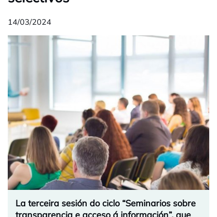
14/03/2024
La terceira sesión do ciclo “Seminarios sobre
transparencia e acceso á información”, que