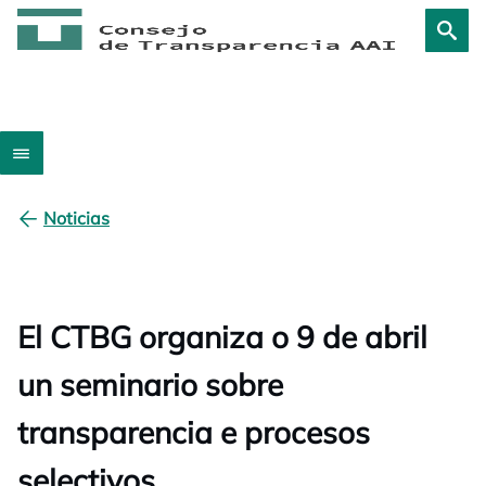
Noticias
El CTBG organiza o 9 de abril
un seminario sobre
transparencia e procesos
selectivos