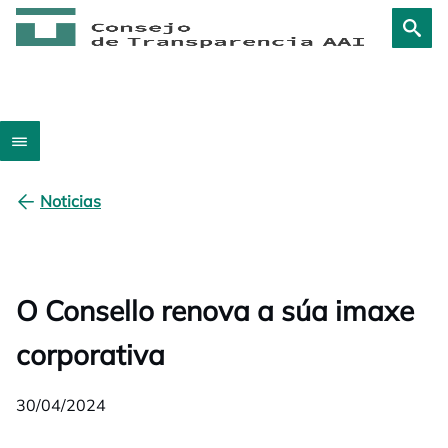
Noticias
O Consello renova a súa imaxe
corporativa
30/04/2024