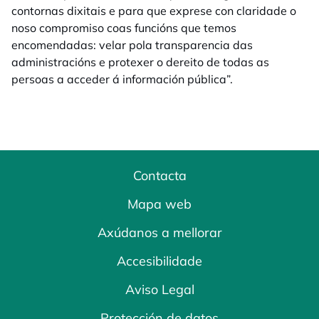
contornas dixitais e para que exprese con claridade o
noso compromiso coas funcións que temos
encomendadas: velar pola transparencia das
administracións e protexer o dereito de todas as
persoas a acceder á información pública”.
Contacta
Mapa web
Axúdanos a mellorar
Accesibilidade
Aviso Legal
Protección de datos