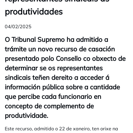
produtividades
04/02/2025
O Tribunal Supremo ha admitido a
trámite un novo recurso de casación
presentado polo Consello co obxecto de
determinar se os representantes
sindicais teñen dereito a acceder á
información pública sobre a cantidade
que percibe cada funcionario en
concepto de complemento de
produtividade.
Este recurso, admitido o 22 de xaneiro, ten orixe na