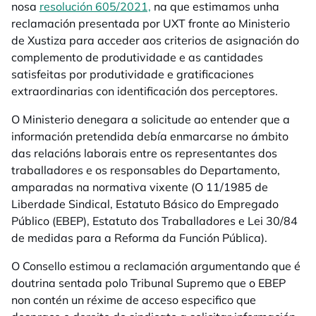
nosa
resolución 605/2021,
na que estimamos unha
reclamación presentada por UXT fronte ao Ministerio
de Xustiza para acceder aos criterios de asignación do
complemento de produtividade e as cantidades
satisfeitas por produtividade e gratificaciones
extraordinarias con identificación dos perceptores.
O Ministerio denegara a solicitude ao entender que a
información pretendida debía enmarcarse no ámbito
das relacións laborais entre os representantes dos
traballadores e os responsables do Departamento,
amparadas na normativa vixente (O 11/1985 de
Liberdade Sindical, Estatuto Básico do Empregado
Público (EBEP), Estatuto dos Traballadores e Lei 30/84
de medidas para a Reforma da Función Pública).
O Consello estimou a reclamación argumentando que é
doutrina sentada polo Tribunal Supremo que o EBEP
non contén un réxime de acceso especifico que