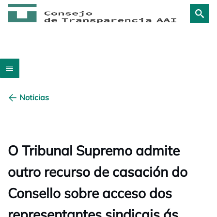
Noticias
O Tribunal Supremo admite
outro recurso de casación do
Consello sobre acceso dos
representantes sindicais ás