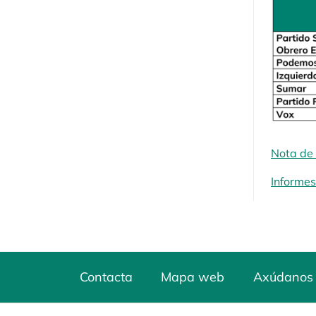
Nota de
Informes
Contacta
Mapa web
Axúdanos 