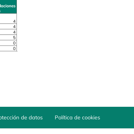
otección de datos
Política de cookies