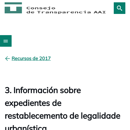
Recursos de 2017
3. Información sobre
expedientes de
restablecemento de legalidade
urbanística