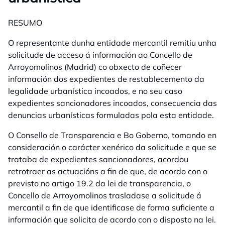
RESUMO
O representante dunha entidade mercantil remitiu unha
solicitude de acceso á información ao Concello de
Arroyomolinos (Madrid) co obxecto de coñecer
información dos expedientes de restablecemento da
legalidade urbanística incoados, e no seu caso
expedientes sancionadores incoados, consecuencia das
denuncias urbanísticas formuladas pola esta entidade.
O Consello de Transparencia e Bo Goberno, tomando en
consideración o carácter xenérico da solicitude e que se
trataba de expedientes sancionadores, acordou
retrotraer as actuacións a fin de que, de acordo con o
previsto no artigo 19.2 da lei de transparencia, o
Concello de Arroyomolinos trasladase a solicitude á
mercantil a fin de que identificase de forma suficiente a
información que solicita de acordo con o disposto na lei.