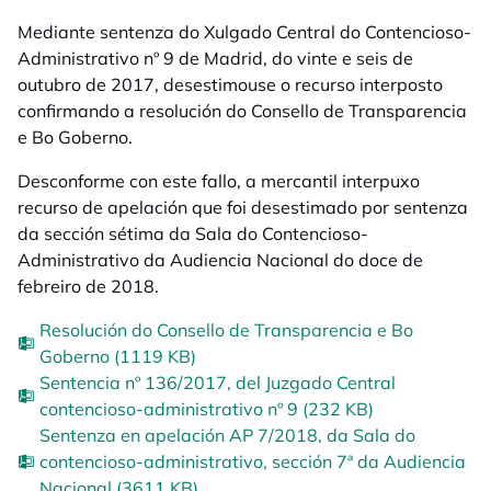
Mediante sentenza do Xulgado Central do Contencioso-
Administrativo nº 9 de Madrid, do vinte e seis de
outubro de 2017, desestimouse o recurso interposto
confirmando a resolución do Consello de Transparencia
e Bo Goberno.
Desconforme con este fallo, a mercantil interpuxo
recurso de apelación que foi desestimado por sentenza
da sección sétima da Sala do Contencioso-
Administrativo da Audiencia Nacional do doce de
febreiro de 2018.
Resolución do Consello de Transparencia e Bo
Goberno (1119 KB)
Sentencia nº 136/2017, del Juzgado Central
contencioso-administrativo nº 9 (232 KB)
Sentenza en apelación AP 7/2018, da Sala do
contencioso-administrativo, sección 7ª da Audiencia
Nacional (3611 KB)