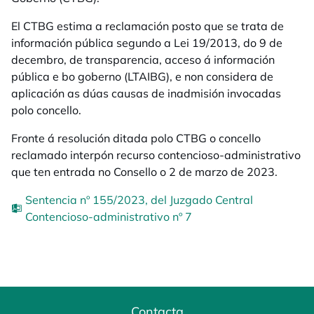
El CTBG estima a reclamación posto que se trata de
información pública segundo a Lei 19/2013, do 9 de
decembro, de transparencia, acceso á información
pública e bo goberno (LTAIBG), e non considera de
aplicación as dúas causas de inadmisión invocadas
polo concello.
Fronte á resolución ditada polo CTBG o concello
reclamado interpón recurso contencioso-administrativo
que ten entrada no Consello o 2 de marzo de 2023.
Sentencia nº 155/2023, del Juzgado Central
Contencioso-administrativo nº 7
Contacta