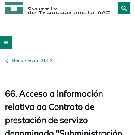
Recursos de 2023
66. Acceso a información
relativa ao Contrato de
prestación de servizo
denominado "Subministración