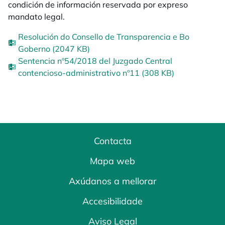
condición de información reservada por expreso
mandato legal.
Resolución do Consello de Transparencia e Bo
Goberno (2047 KB)
Sentencia nº54/2018 del Juzgado Central
contencioso-administrativo nº11 (308 KB)
Contacta
Mapa web
Axúdanos a mellorar
Accesibilidade
Aviso Legal