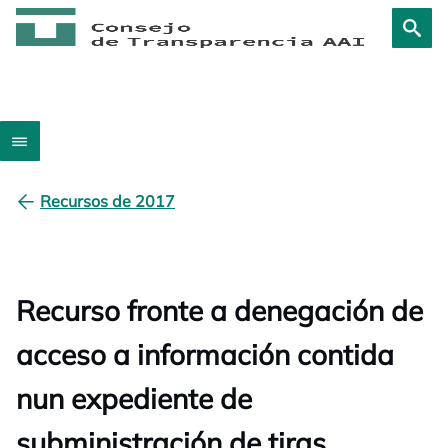
Recursos de 2017
Recurso fronte a denegación de
acceso a información contida
nun expediente de
subministración de tiras