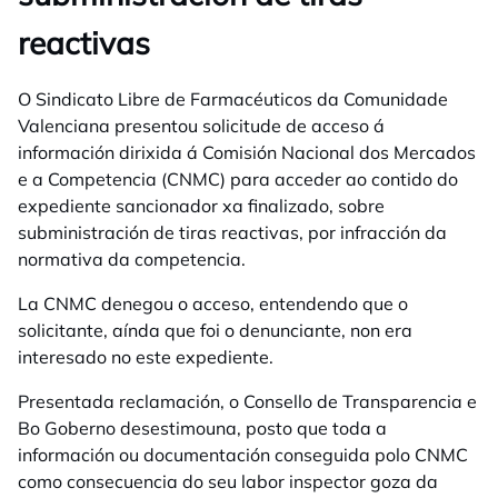
reactivas
O Sindicato Libre de Farmacéuticos da Comunidade
Valenciana presentou solicitude de acceso á
información dirixida á Comisión Nacional dos Mercados
e a Competencia (CNMC) para acceder ao contido do
expediente sancionador xa finalizado, sobre
subministración de tiras reactivas, por infracción da
normativa da competencia.
La CNMC denegou o acceso, entendendo que o
solicitante, aínda que foi o denunciante, non era
interesado no este expediente.
Presentada reclamación, o Consello de Transparencia e
Bo Goberno desestimouna, posto que toda a
información ou documentación conseguida polo CNMC
como consecuencia do seu labor inspector goza da