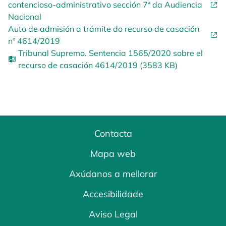
contencioso-administrativo sección 7ª da Audiencia
Nacional
Auto de admisión a trámite do recurso de casación
nº 4614/2019
Tribunal Supremo. Sentencia 1565/2020 sobre el
recurso de casación 4614/2019 (3583 KB)
Contacta
Mapa web
Axúdanos a mellorar
Accesibilidade
Aviso Legal