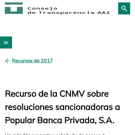
Recursos de 2017
Recurso de la CNMV sobre
resoluciones sancionadoras a
Popular Banca Privada, S.A.