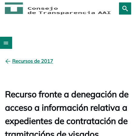
Recursos de 2017
Recurso fronte a denegación de
acceso a información relativa a
expedientes de contratación de
tramitacións de visados