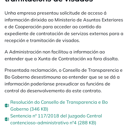
Unha empresa presentou solicitude de acceso á
información dirixida ao Ministerio de Asuntos Exteriores
e de Cooperación para acceder ao contido do
expediente de contratación de servizos externos para a
recepción e tramitación de visados.
A Administración non facilitou a información ao
entender que a Xunta de Contratación xa fora disolta.
Presentada reclamación, o Consello de Transparencia e
Bo Goberno desestimouna ao entender que se se dá a
información poderíanse prexudicar as funcións de
control do desenvolvemento do este contrato.
Resolución do Consello de Transparencia e Bo
Goberno (346 KB)
Sentencia nº 117/2018 del Juzgado Central
contencioso-administrativo nº4 (288 KB)