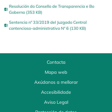
Resolución do Consello de Transparencia e Bo
Goberno (353 KB)
Sentencia nº 33/2019 del Juzgado Central
contencioso-administrativo Nº 6 (130 KB)
Contacta
Mapa web
Axúdanos a mellorar
Accesibilidade
Aviso Legal