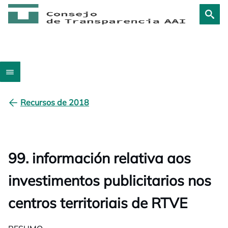
Recursos de 2018
99. información relativa aos
investimentos publicitarios nos
centros territoriais de RTVE