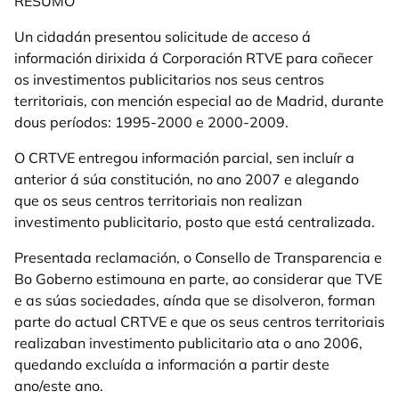
RESUMO
Un cidadán presentou solicitude de acceso á
información dirixida á Corporación RTVE para coñecer
os investimentos publicitarios nos seus centros
territoriais, con mención especial ao de Madrid, durante
dous períodos: 1995-2000 e 2000-2009.
O CRTVE entregou información parcial, sen incluír a
anterior á súa constitución, no ano 2007 e alegando
que os seus centros territoriais non realizan
investimento publicitario, posto que está centralizada.
Presentada reclamación, o Consello de Transparencia e
Bo Goberno estimouna en parte, ao considerar que TVE
e as súas sociedades, aínda que se disolveron, forman
parte do actual CRTVE e que os seus centros territoriais
realizaban investimento publicitario ata o ano 2006,
quedando excluída a información a partir deste
ano/este ano.