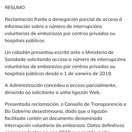
RESUMO
Reclamación fronte a denegación parcial de acceso á
Información sobre o número de interrupcións
voluntarias de embarazos por centros privados ou
hospitais públicos.
Un cidadán presentou escrito ante o Ministerio de
Sanidade solicitando acceso a número de interrupcións
voluntarias de embarazos por centros privados ou
hospitais públicos desde o 1 de xaneiro de 2019.
A Administración concedeu o acceso parcialmente,
dirixindo ao solicitante a unha ligazón Web.
Presentada reclamación, o Consello de Transparencia e
Bo Goberno desestimouna, dado que a ligazón
facilitada contén un documento denominado
Interrupción voluntaria do embarazo. Datos definitivos