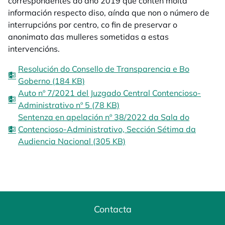
correspondentes ao ano 2019 que contén moita
información respecto diso, aínda que non o número de
interrupcións por centro, co fin de preservar o
anonimato das mulleres sometidas a estas
intervencións.
Resolución do Consello de Transparencia e Bo
Goberno (184 KB)
Auto nº 7/2021 del Juzgado Central Contencioso-
Administrativo nº 5 (78 KB)
Sentenza en apelación nº 38/2022 da Sala do
Contencioso-Administrativo, Sección Sétima da
Audiencia Nacional (305 KB)
Contacta