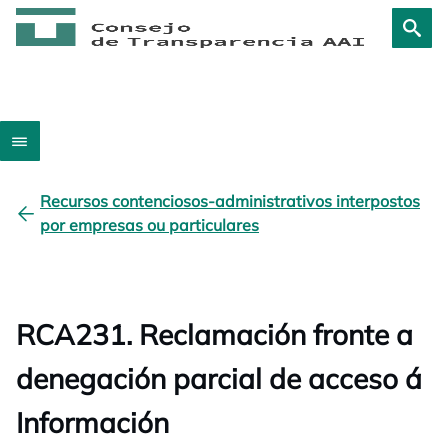
Recursos contenciosos-administrativos interpostos
por empresas ou particulares
RCA231. Reclamación fronte a
denegación parcial de acceso á
Información