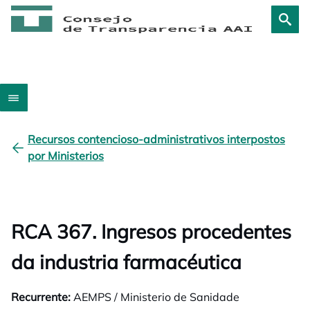
Recursos contencioso-administrativos interpostos
por Ministerios
RCA 367. Ingresos procedentes
da industria farmacéutica
Recurrente:
AEMPS / Ministerio de Sanidade