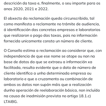
descrición da taxa e, finalmente, o seu importe para os
anos 2020, 2021 e 2022.
El obxecto da reclamación queda circunscribido, tal
como manifesta o reclamante no trámite de audiencia,
á identificación das concretas empresas e laboratorios
que realizaron o pago das taxas, pois na información
fornecida unicamente consta un número de cliente.
O Consello estima a reclamación ao considerar que, con
independencia de que ese nome se atope ou non na
base de datos da que se extraeu a información xa
facilitada, resulta evidente que o dato de número de
cliente identifica a unha determinada empresa ou
laboratorio e que o cruzamento ou combinación de
ambos os datos non supón máis que a realización
dunha operación de reelaboración básica, non incluída
na causa de inadmisión prevista no artigo 18.1.c)
LTAIBG.