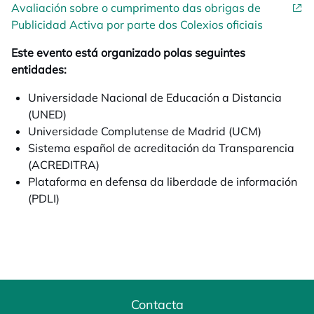
Avaliación sobre o cumprimento das obrigas de
Publicidad Activa por parte dos Colexios oficiais
Este evento está organizado polas seguintes
entidades:
Universidade Nacional de Educación a Distancia
(UNED)
Universidade Complutense de Madrid (UCM)
Sistema español de acreditación da Transparencia
(ACREDITRA)
Plataforma en defensa da liberdade de información
(PDLI)
Contacta