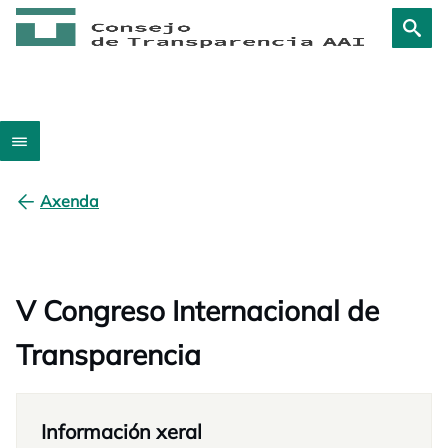
Axenda
V Congreso Internacional de
Transparencia
Información xeral