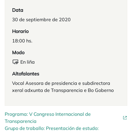
Data
30 de septiembre de 2020
Horario
18:00 hs.
Modo
En liña
Altofalantes
Vocal Asesora de presidencia e subdirectora
xeral adxunta de Transparencia e Bo Goberno
Programa: V Congreso Internacional de
Transparencia
Grupo de traballo: Presentación de estudo: