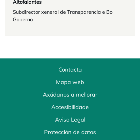
Altofalantes
Subdirector xeneral de Transparencia e Bo
Goberno
Contacta
Mapa web
Axúdanos a mellorar
Accesibilidade
Aviso Legal
Protección de datos