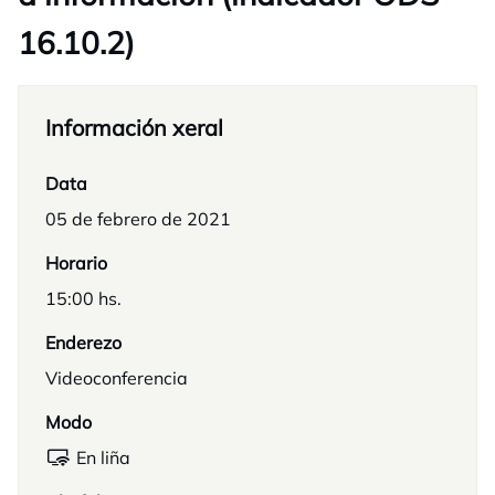
16.10.2)
Información xeral
Data
05 de febrero de 2021
Horario
15:00 hs.
Enderezo
Videoconferencia
Modo
En liña