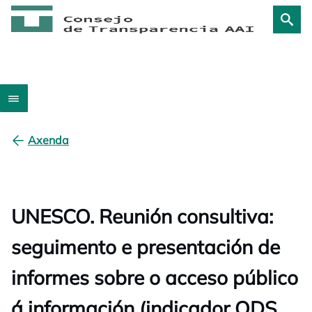
Axenda
UNESCO. Reunión consultiva:
seguimento e presentación de
informes sobre o acceso público
á información (indicador ODS