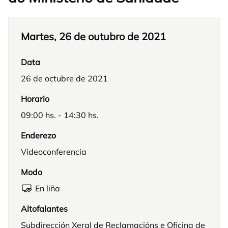
Martes, 26 de outubro de 2021
Data
26 de octubre de 2021
Horario
09:00 hs. - 14:30 hs.
Enderezo
Videoconferencia
Modo
En liña
Altofalantes
Subdirección Xeral de Reclamacións e Oficina de