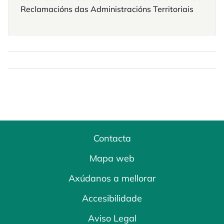
Reclamacións das Administracións Territoriais
Contacta
Mapa web
Axúdanos a mellorar
Accesibilidade
Aviso Legal