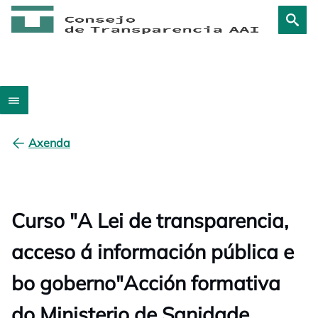
Axenda
Curso "A Lei de transparencia,
acceso á información pública e
bo goberno"Acción formativa
do Ministerio de Sanidade