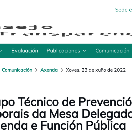
Sede e
Evaluación
Publicaciones
Comunicación
Comunicación
Axenda
Xoves, 23 de xuño de 2022
po Técnico de Prevenció
orais da Mesa Delegada 
enda e Función Pública