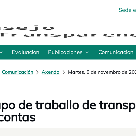
Sede e
Evaluación
Publicaciones
Comunicación
Comunicación
Axenda
Martes, 8 de novembro de 20
po de traballo de transp
contas