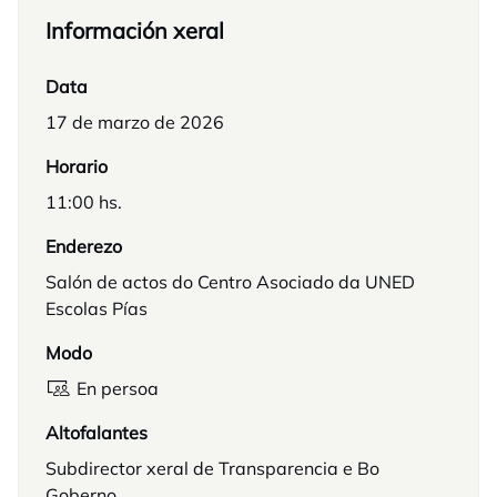
Información xeral
Data
17 de marzo de 2026
Horario
11:00 hs.
Enderezo
Salón de actos do Centro Asociado da UNED
Escolas Pías
Modo
En persoa
Altofalantes
Subdirector xeral de Transparencia e Bo
Goberno