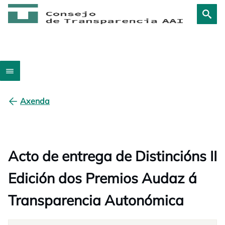
Axenda
Acto de entrega de Distincións II
Edición dos Premios Audaz á
Transparencia Autonómica