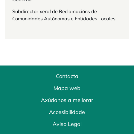
Subdirector xeral de Reclamacións de
Comunidades Autónomas e Entidades Locales
Contacta
Mapa web
Axúdanos a mellorar
Accesibilidade
Aviso Legal