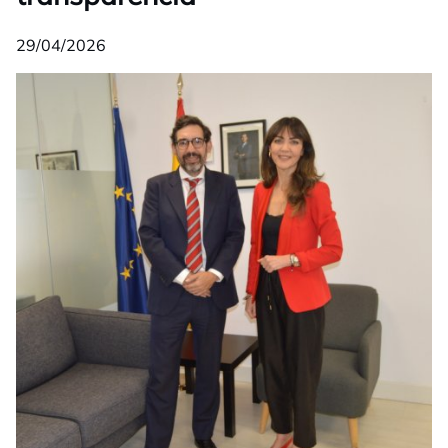
29/04/2026