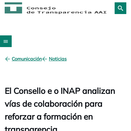
Comunicación
Noticias
El Consello e o INAP analizan
vías de colaboración para
reforzar a formación en
transparencia