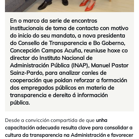
En o marco da serie de encontros
institucionais de toma de contacto con motivo
do inicio do seu mandato, a nova presidenta
do Consello de Transparencia e Bo Goberno,
Concepción Campos Acuña, reuniuse hoxe co
director do Instituto Nacional de
Administración Pública (INAP), Manuel Pastor
Sainz-Pardo, para analizar canles de
cooperación que poidan reforzar a formación
dos empregados públicos en materia de
transparencia e dereito á información
pública.
Desde a convicción compartida de que
unha
capacitación adecuada resulta clave para consolidar a
cultura da transparencia na Administración e favorecer