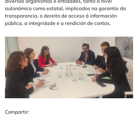
diversos organismos e entidades, tanto a nivel
autonómico como estatal, implicados na garantía da
transparencia, o dereito de acceso á información
pública, a integridade e a rendición de contas.
Compartir: