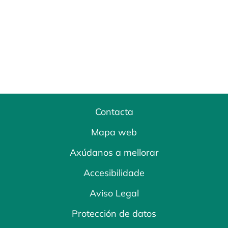
Contacta
Mapa web
Axúdanos a mellorar
Accesibilidade
Aviso Legal
Protección de datos