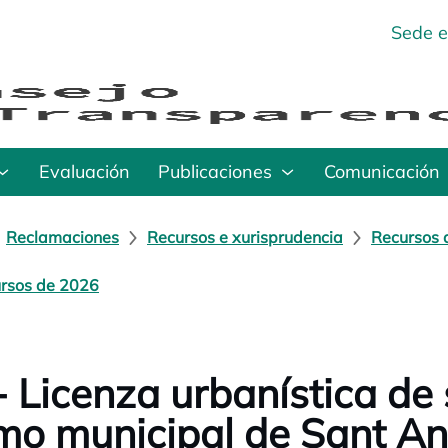
Sede e
Evaluación
Publicaciones
Comunicación
Reclamaciones
Recursos e xurisprudencia
Recursos 
rsos de 2026
- Licenza urbanística de
mo municipal de Sant A