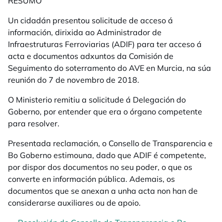
RESUMO
Un cidadán presentou solicitude de acceso á
información, dirixida ao Administrador de
Infraestruturas Ferroviarias (ADIF) para ter acceso á
acta e documentos adxuntos da Comisión de
Seguimento do soterramento do AVE en Murcia, na súa
reunión do 7 de novembro de 2018.
O Ministerio remitiu a solicitude á Delegación do
Goberno, por entender que era o órgano competente
para resolver.
Presentada reclamación, o Consello de Transparencia e
Bo Goberno estimouna, dado que ADIF é competente,
por dispor dos documentos no seu poder, o que os
converte en información pública. Ademais, os
documentos que se anexan a unha acta non han de
considerarse auxiliares ou de apoio.