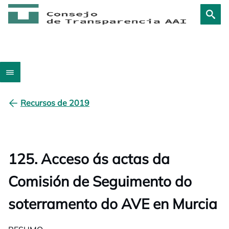
Recursos de 2019
125. Acceso ás actas da
Comisión de Seguimento do
soterramento do AVE en Murcia