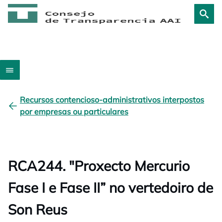
Recursos contencioso-administrativos interpostos
por empresas ou particulares
RCA244. "Proxecto Mercurio
Fase I e Fase II” no vertedoiro de
Son Reus