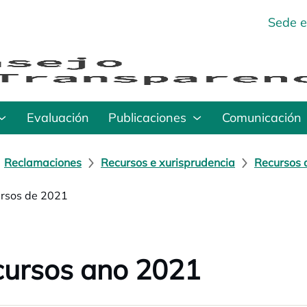
Sede e
Evaluación
Publicaciones
Comunicación
Reclamaciones
Recursos e xurisprudencia
Recursos 
rsos de 2021
ursos ano 2021