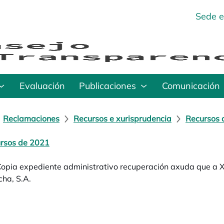
Sede e
Evaluación
Publicaciones
Comunicación
Reclamaciones
Recursos e xurisprudencia
Recursos 
rsos de 2021
Copia expediente administrativo recuperación axuda que a 
ha, S.A.