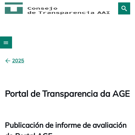
2025
Portal de Transparencia da AGE
Publicación de informe de avaliación