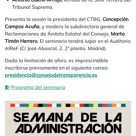
Tribunal Supremo.
Presenta la sesión la presidenta del CTBG,
Concepción
Campos Acuña
, y modera la subdirectora general de
Reclamaciones de Ámbito Estatal del Consejo,
Marta
Timón Herrero
. El seminario tendrá lugar en el Auditorio
AIReF (C/ José Abascal, 2. 2º planta. Madrid).
Dada la limitación de aforo, es imprescindible
inscribirse previamente en el siguiente correo:
presidencia@consejodetransparencia.es
Programa del seminario