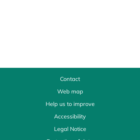
Contact
Web map
Help us to improve
Accessibility
Legal Notice