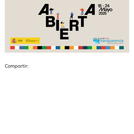
Compartir: