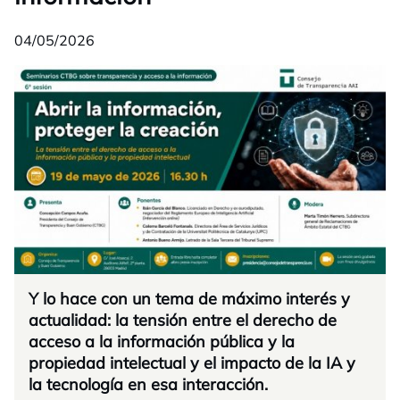
04/05/2026
Y lo hace con un tema de máximo interés y
actualidad: la tensión entre el derecho de
acceso a la información pública y la
propiedad intelectual y el impacto de la IA y
la tecnología en esa interacción.