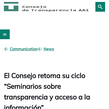
Communication
News
El Consejo retoma su ciclo
“Seminarios sobre
transparencia y acceso a la
información”