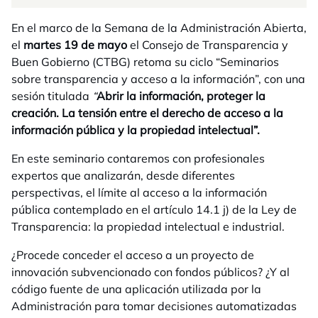
En el marco de la Semana de la Administración Abierta,
el
martes 19 de mayo
el Consejo de Transparencia y
Buen Gobierno (CTBG) retoma su ciclo “Seminarios
sobre transparencia y acceso a la información”, con una
sesión titulada
“
Abrir la información, proteger la
creación. La tensión entre el derecho de acceso a la
información pública y la propiedad intelectual”.
En este seminario contaremos con profesionales
expertos que analizarán, desde diferentes
perspectivas, el límite al acceso a la información
pública contemplado en el artículo 14.1 j) de la Ley de
Transparencia: la propiedad intelectual e industrial.
¿Procede conceder el acceso a un proyecto de
innovación subvencionado con fondos públicos? ¿Y al
código fuente de una aplicación utilizada por la
Administración para tomar decisiones automatizadas